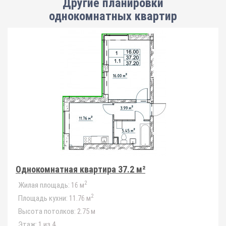
Другие планировки
однокомнатных квартир
Однокомнатная квартира 37.2 м²
2
Жилая площадь:
16 м
2
Площадь кухни:
11.76 м
Высота потолков:
2.75 м
Этаж:
1 из 4