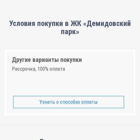
Условия покупки в ЖК «Демидовский
парк»
Другие варианты покупки
Рассрочка, 100% оплата
Узнать о способах оплаты