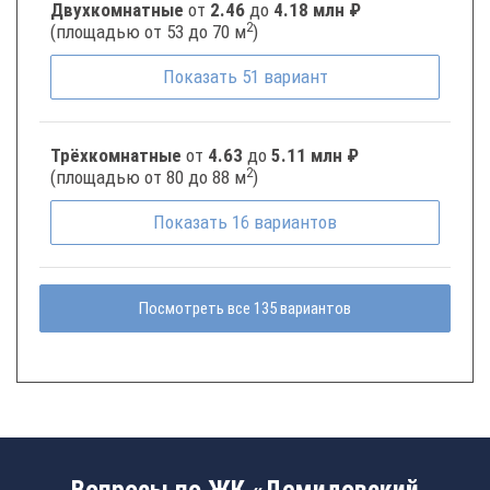
Двухкомнатные
от
2.46
до
4.18 млн ₽
2
(площадью от 53 до 70 м
)
Показать
51
вариант
Трёхкомнатные
от
4.63
до
5.11 млн ₽
2
(площадью от 80 до 88 м
)
Показать
16
вариантов
Посмотреть все 135 вариантов