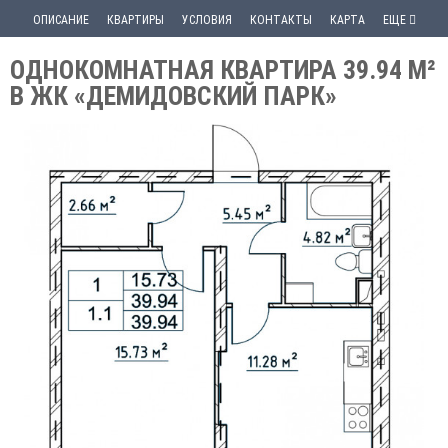
ОПИСАНИЕ
КВАРТИРЫ
УСЛОВИЯ
КОНТАКТЫ
КАРТА
ЕЩЕ
ОДНОКОМНАТНАЯ КВАРТИРА 39.94 М²
В ЖК «ДЕМИДОВСКИЙ ПАРК»