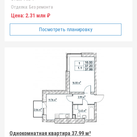
Отделка:
Без ремонта
Цена:
2.31 млн ₽
Посмотреть планировку
Однокомнатная квартира 37.99 м²