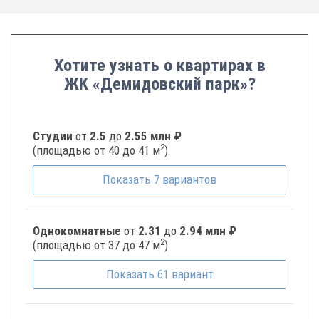
Хотите узнать о квартирах в
ЖК «Демидовский парк»?
Студии
от
2.5
до
2.55 млн ₽
2
(площадью от 40 до 41 м
)
Показать
7
вариантов
Однокомнатные
от
2.31
до
2.94 млн ₽
2
(площадью от 37 до 47 м
)
Показать
61
вариант