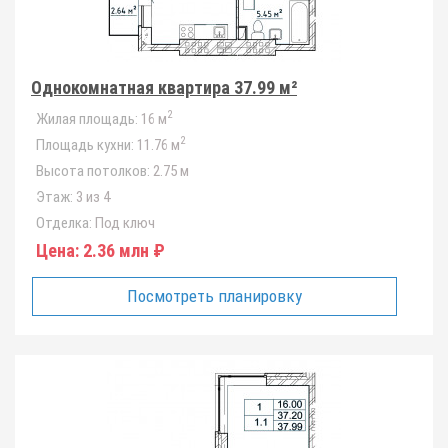
Однокомнатная квартира 37.99 м²
2
Жилая площадь:
16 м
2
Площадь кухни:
11.76 м
Высота потолков:
2.75 м
Этаж:
3 из 4
Отделка:
Под ключ
Цена:
2.36 млн ₽
Посмотреть планировку