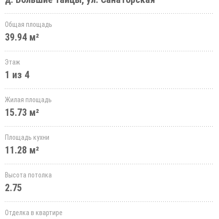
Общая площадь
39.94 м²
Этаж
1 из 4
Жилая площадь
15.73 м²
Площадь кухни
11.28 м²
Высота потолка
2.75
Отделка в квартире