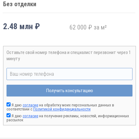
Без отделки
2.48 млн ₽
62 000 ₽ за м²
Оставьте свой номер телефона и специалист перезвонит через 1
минуту
Получить консультацию
Я даю
согласие
на обработку моих персональных данных в
соответствии с
Политикой конфиденциальности
Я даю
согласие
на получение рекламы, новостей, информационных
рассылок