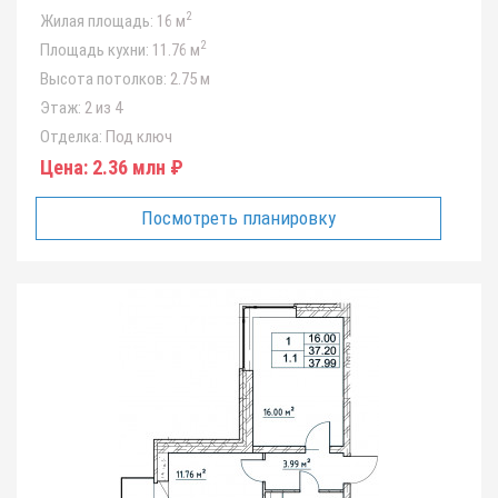
2
Жилая площадь:
16 м
2
Площадь кухни:
11.76 м
Высота потолков:
2.75 м
Этаж:
2 из 4
Отделка:
Под ключ
Цена:
2.36 млн ₽
Посмотреть планировку